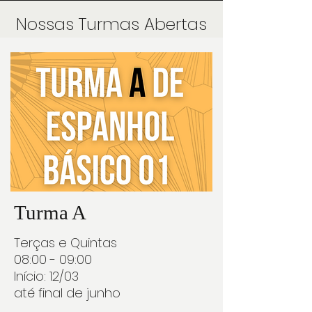
Nossas Turmas Abertas
Turma A
Terças e Quintas
08:00 - 09:00
Início: 12/03
até final de junho