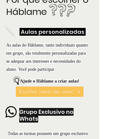
Háblame
Aulas personalizadas
As aulas do Háblame, tanto individuais quanto
em grupo, são totalmente personalizadas para
se adequar aos interesses e necessidades do
aluno. Você pode participar
Ajude o Háblame a criar aulas!
Escolher temas das aulas!
Grupo Exclusivo no
Whats
Todas as turmas possuem um grupo exclusivo