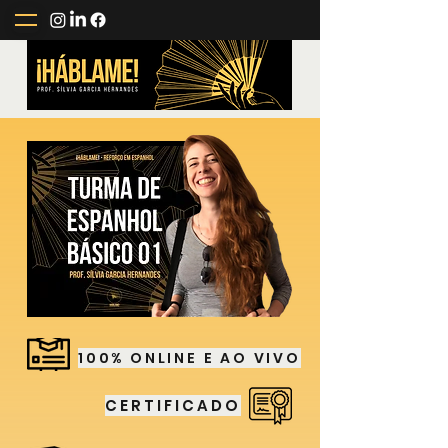
100% ONLINE E AO VIVO
CERTIFICADO