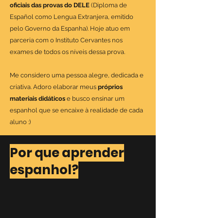
oficiais das provas do DELE
(Diploma de
Español como Lengua Extranjera, emitido
pelo Governo da Espanha). Hoje atuo em
parceria com o Instituto Cervantes nos
exames de todos os níveis dessa prova.
Me considero uma pessoa alegre, dedicada e
criativa. Adoro elaborar meus
próprios
materiais didáticos
e busco ensinar um
espanhol que se encaixe à realidade de cada
aluno :)
Por que aprender
espanhol?