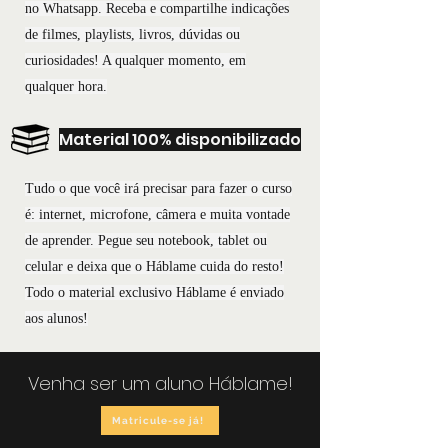
no Whatsapp. Receba e compartilhe indicações
de filmes, playlists, livros, dúvidas ou
curiosidades! A qualquer momento, em
qualquer hora.
Material 100% disponibilizado
Tudo o que você irá precisar para fazer o curso
é: internet, microfone, câmera e muita vontade
de aprender. Pegue seu notebook, tablet ou
celular e deixa que o Háblame cuida do resto!
Todo o material exclusivo Háblame é enviado
aos alunos!
Venha ser um aluno Háblame!
Matricule-se já!