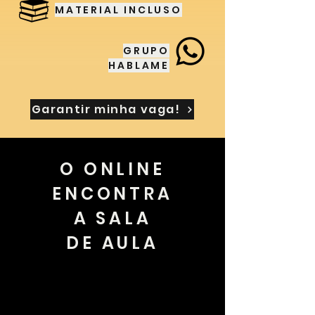
MATERIAL INCLUSO
GRUPO
HABLAME
Garantir minha vaga!
O ONLINE
ENCONTRA
A SALA
DE AULA