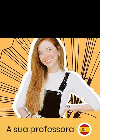
A sua professora