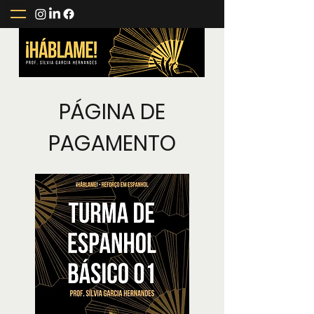
PÁGINA DE
PAGAMENTO