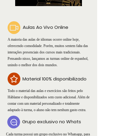
Aulas Ao Vivo Online
A maioria das aulas de idiomas ocorre online hoje,
oferecendo comodidade. Porém, muitos sentem falta das
interações presenciais dos cursos mais tradicionais.
Pensando nisso, lançamos as turmas online de espanhol,
unindo o melhor dos dois mundos.
Material 100% disponibilizado
Todo o material das aulas e exercícios são feitos pelo
Háblame e disponibilizados sem custo adicional. Além de
contar com um material personalizado e totalmente
adaptado à turma, o aluno não tem nenhum gasto extra.
Grupo exclusivo no Whats
Cada turma possui um grupo exclusivo no Whatsapp, para