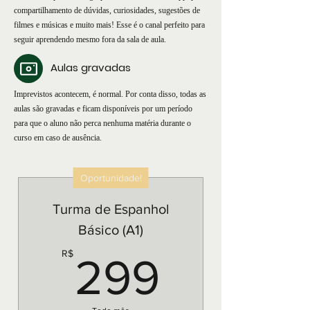
compartilhamento de dúvidas, curiosidades, sugestões de
filmes e músicas e muito mais! Esse é o canal perfeito para
seguir aprendendo mesmo fora da sala de aula.
Aulas gravadas
Imprevistos acontecem, é normal. Por conta disso, todas as
aulas são gravadas e ficam disponíveis por um período
para que o aluno não perca nenhuma matéria durante o
curso em caso de ausência.
Oportunidade!
Turma de Espanhol
Básico (A1)
299R$
R$
299